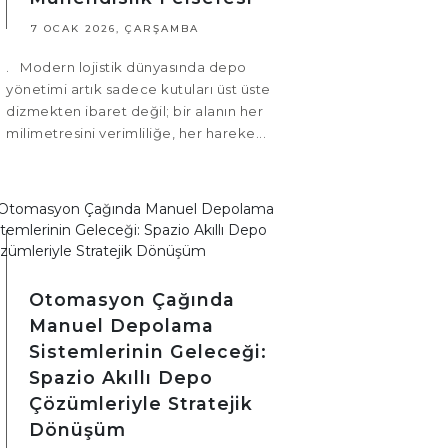
7 OCAK 2026, ÇARŞAMBA
. Modern lojistik dünyasında depo
yönetimi artık sadece kutuları üst üste
dizmekten ibaret değil; bir alanın her
milimetresini verimliliğe, her hareke...
Otomasyon Çağında
Manuel Depolama
Sistemlerinin Geleceği:
Spazio Akıllı Depo
Çözümleriyle Stratejik
Dönüşüm