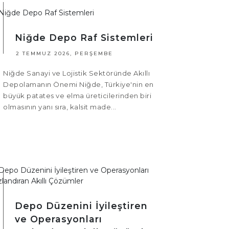
Niğde Depo Raf Sistemleri
2 TEMMUZ 2026, PERŞEMBE
Niğde Sanayi ve Lojistik Sektöründe Akıllı
Depolamanın Önemi Niğde, Türkiye'nin en
büyük patates ve elma üreticilerinden biri
olmasının yanı sıra, kalsit made...
Depo Düzenini İyileştiren
ve Operasyonları