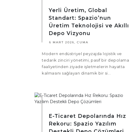
Yerli Üretim, Global
Standart: Spazio’nun
Üretim Teknolojisi ve Akıllı
Depo Vizyonu
6 MART 2026, CUMA
Modern endüstriyel peyzajda lojistik ve
tedarik zinciri yönetimi, pasif bir depolama
faaliyetinden ziyade işletmelerin hayatta
kalmasını sağlayan dinamik bir si...
E-Ticaret Depolarında Hız
Rekoru: Spazio Yazılım
Destekli Depo Çözümleri