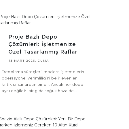
Proje Bazlı Depo
Çözümleri: İşletmenize
Özel Tasarlanmış Raflar
13 MART 2026, CUMA
Depolama süreçleri, modern işletmelerin
operasyonel verimliliğini belirleyen en
kritik unsurlardan biridir. Ancak her depo
aynı değildir; bir gıda soğuk hava de...