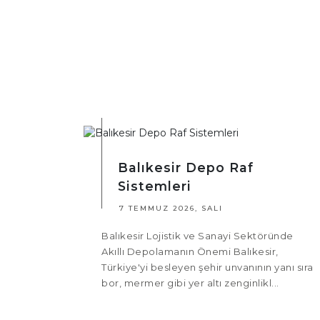
Balıkesir Depo Raf
Sistemleri
7 TEMMUZ 2026, SALI
Balıkesir Lojistik ve Sanayi Sektöründe
Akıllı Depolamanın Önemi Balıkesir,
Türkiye'yi besleyen şehir unvanının yanı sıra
bor, mermer gibi yer altı zenginlikl...