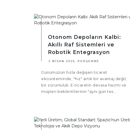
Otonom Depoların Kalbi:
Akıllı Raf Sistemleri ve
Robotik Entegrasyon
2 NISAN 2026, PERŞEMBE
Günümüzün hızla değişen ticaret
ekosisteminde, "hız" artık bir avantaj değil,
bir zorunluluk. E-ticaretin devasa hacmi ve
müşteri beklentilerinin "aynı gün tes...