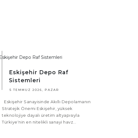
Eskişehir Depo Raf
Sistemleri
5 TEMMUZ 2026, PAZAR
Eskişehir Sanayisinde Akıllı Depolamanın
Stratejik Önemi Eskişehir, yüksek
teknolojiye dayalı üretim altyapısıyla
Türkiye'nin en nitelikli sanayi havz...