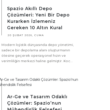
Spazio Akıllı Depo
Çözümleri: Yeni Bir Depo
Kurarken İzlemeniz
Gereken 10 Altın Kural
20 ŞUBAT 2026, CUMA
Modern lojistik dünyasında depo yönetimi,
sadece bir depolama alanı oluşturmanın
ötesine geçerek operasyonel hızın ve
verimliliğin merkezi haline gelmiştir. Koc...
Ar-Ge ve Tasarım Odaklı
Çözümler: Spazio’nun
Mühendislik Felsefesi