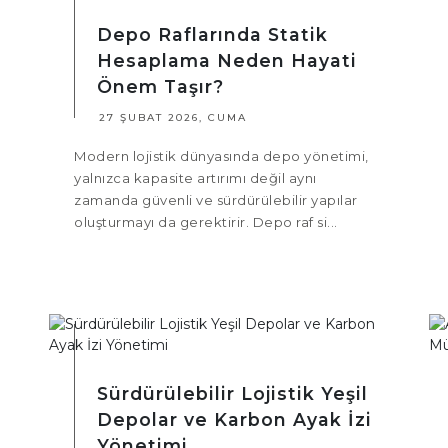
Depo Raflarında Statik
Hesaplama Neden Hayati
Önem Taşır?
27 ŞUBAT 2026, CUMA
Modern lojistik dünyasında depo yönetimi,
yalnızca kapasite artırımı değil aynı
zamanda güvenli ve sürdürülebilir yapılar
oluşturmayı da gerektirir. Depo raf si...
Sürdürülebilir Lojistik Yeşil
Depolar ve Karbon Ayak İzi
Yönetimi