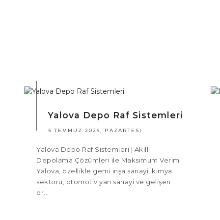
Yalova Depo Raf Sistemleri
6 TEMMUZ 2026, PAZARTESI
Yalova Depo Raf Sistemleri | Akıllı
Depolama Çözümleri ile Maksimum Verim
Yalova, özellikle gemi inşa sanayi, kimya
sektörü, otomotiv yan sanayi ve gelişen
or...