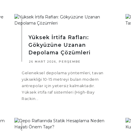
Yüksek İrtifa Rafları:
Gökyüzüne Uzanan
Depolama Çözümleri
26 MART 2026, PERŞEMBE
Geleneksel depolama yöntemleri, tavan
yüksekliği 10-15 metreyi bulan modern
antrepolar için yetersiz kalmaktadır.
Yüksek irtifa raf sistemleri (High-Bay
Rackin...