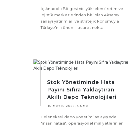
İç Anadolu Bölgesi'nin yükselen üretim ve
lojistik merkezlerinden biri olan Aksaray,
sanayi yatırımları ve stratejik konumuyla
Türkiye'nin önemli ticaret nokta...
Stok Yönetiminde Hata
Payını Sıfıra Yaklaştıran
Akıllı Depo Teknolojileri
15 MAYIS 2026, CUMA
Geleneksel depo yönetimi anlayışında
"insan hatası", operasyonel maliyetlerin en