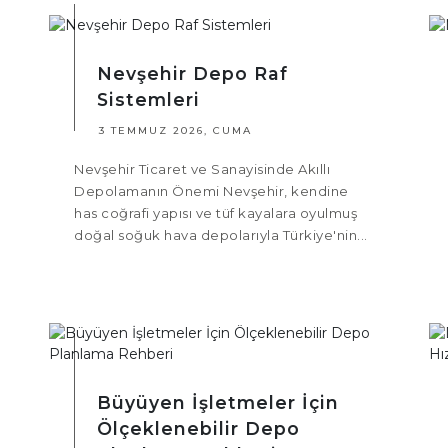
Nevşehir Depo Raf
Sistemleri
3 TEMMUZ 2026, CUMA
Nevşehir Ticaret ve Sanayisinde Akıllı
Depolamanın Önemi Nevşehir, kendine
has coğrafi yapısı ve tüf kayalara oyulmuş
doğal soğuk hava depolarıyla Türkiye'nin...
Büyüyen İşletmeler İçin
Ölçeklenebilir Depo