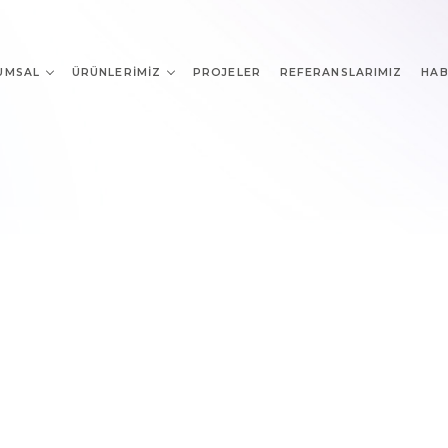
UMSAL
ÜRÜNLERIMIZ
PROJELER
REFERANSLARIMIZ
HAB