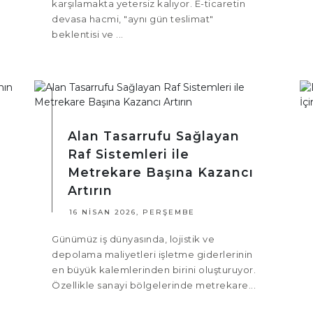
karşılamakta yetersiz kalıyor. E-ticaretin
devasa hacmi, "aynı gün teslimat"
beklentisi ve ...
Alan Tasarrufu Sağlayan
Raf Sistemleri ile
Metrekare Başına Kazancı
Artırın
16 NISAN 2026, PERŞEMBE
Günümüz iş dünyasında, lojistik ve
depolama maliyetleri işletme giderlerinin
en büyük kalemlerinden birini oluşturuyor.
Özellikle sanayi bölgelerinde metrekare...