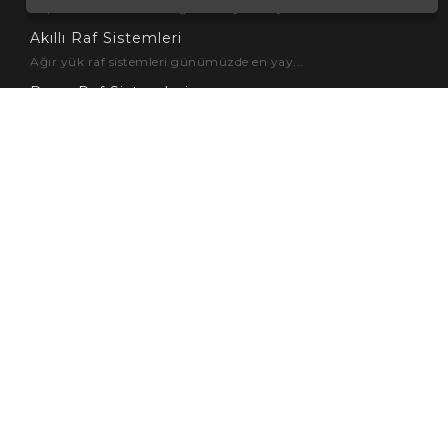
Depolama noktasında ağır ve büyük boyutl...
Akıllı Raf Sistemleri
Ağır yük raf sistemleri günümüzde en yay...
Depo Raf Sistemleri
Depo ve depolama yönetimi günümüzde en ç...
Endüstriyel Raf Modelleri
Endüstriyel raflar, işletmelerin ürünler...
Metal Raf Sistemleri
Metal raf sistemleri ürünlerin depolanma...
Bize Ulaşın
Köseler Mah. KOBİ OSB 29. Sok.
No:16 41455 Dilovası – KOCAELİ
444 4 852