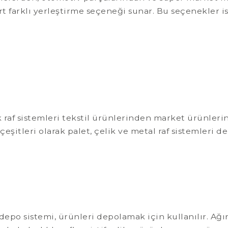
rt farklı yerleştirme seçeneği sunar. Bu seçenekler is
 raf sistemleri tekstil ürünlerinden market ürünleri
itleri olarak palet, çelik ve metal raf sistemleri de
 depo sistemi, ürünleri depolamak için kullanılır. Ağır