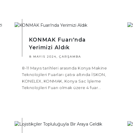
KONMAK Fuarı'nda
Yerimizi Aldık
8 MAYIS 2024, ÇARŞAMBA
8-11 Mayıs tarihleri arasında Konya Makine
Teknolojileri Fuarları çatısı altında İSKON,
KONELEX, KONMAK, Konya Sac İşleme
Teknolojileri Fuarı olmak üzere 4 fuar...