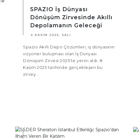
SPAZIO İş Dünyası
Dönüşüm Zirvesinde Akıllı
Depolamanın Geleceği
4 KASIM 2025, SALI
Spazio Akıllı Depo Çözümleri, iş dünyasının
vizyoner buluşması olan İş Dünyası
Dönüşüm Zirvesi 2025'te yerini aldı. 8
Kasım 2025 tarihinde gerçekleşen bu
zirvey...