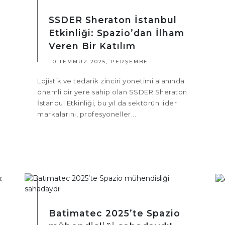
SSDER Sheraton İstanbul
Etkinliği: Spazio’dan İlham
Veren Bir Katılım
10 TEMMUZ 2025, PERŞEMBE
Lojistik ve tedarik zinciri yönetimi alanında
önemli bir yere sahip olan SSDER Sheraton
İstanbul Etkinliği, bu yıl da sektörün lider
markalarını, profesyoneller...
Batimatec 2025’te Spazio