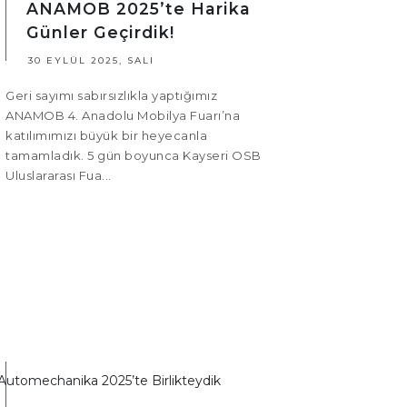
ANAMOB 2025’te Harika
Günler Geçirdik!
30 EYLÜL 2025, SALI
Geri sayımı sabırsızlıkla yaptığımız
ANAMOB 4. Anadolu Mobilya Fuarı’na
katılımımızı büyük bir heyecanla
tamamladık. 5 gün boyunca Kayseri OSB
Uluslararası Fua...