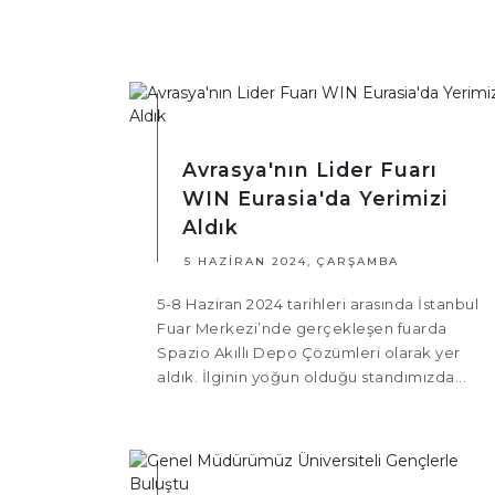
Avrasya'nın Lider Fuarı
WIN Eurasia'da Yerimizi
Aldık
5 HAZIRAN 2024, ÇARŞAMBA
5-8 Haziran 2024 tarihleri arasında İstanbul
Fuar Merkezi’nde gerçekleşen fuarda
Spazio Akıllı Depo Çözümleri olarak yer
aldık. İlginin yoğun olduğu standımızda...