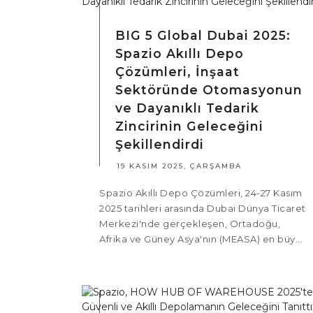
BIG 5 Global Dubai 2025:
Spazio Akıllı Depo
Çözümleri, İnşaat
Sektöründe Otomasyonun
ve Dayanıklı Tedarik
Zincirinin Geleceğini
Şekillendirdi
19 KASIM 2025, ÇARŞAMBA
Spazio Akıllı Depo Çözümleri, 24-27 Kasım
2025 tarihleri arasında Dubai Dünya Ticaret
Merkezi'nde gerçekleşen, Ortadoğu,
Afrika ve Güney Asya'nın (MEASA) en büy...