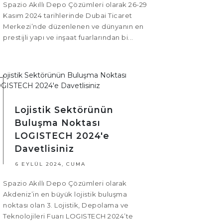
Spazio Akıllı Depo Çözümleri olarak 26-29
Kasım 2024 tarihlerinde Dubai Ticaret
Merkezi’nde düzenlenen ve dünyanın en
prestijli yapı ve inşaat fuarlarından bi...
Lojistik Sektörünün
Buluşma Noktası
LOGISTECH 2024'e
Davetlisiniz
6 EYLÜL 2024, CUMA
Spazio Akıllı Depo Çözümleri olarak
Akdeniz’in en büyük lojistik buluşma
noktası olan 3. Lojistik, Depolama ve
Teknolojileri Fuarı LOGISTECH 2024’te