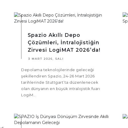
Spazio Akıllı Depo
Çözümleri, İntralojistiğin
Zirvesi LogiMAT 2026’da!
3 MART 2026, SALI
Depolama teknolojilerinde geleceği
şekillendiren Spazio, 24-26 Mart 2026
tarihlerinde Stuttgart’ta düzenlenecek
olan dünyanın en büyük intralojistik fuarı
LogiM...