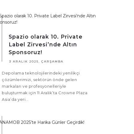
Spazio olarak 10. Private
Label Zirvesi’nde Altın
Sponsoruz!
3 ARALIK 2025, ÇARŞAMBA
Depolama teknolojilerindeki yenilikçi
çözümlerimizi, sektörün önde gelen
markaları ve profesyonelleriyle
buluşturmak için 11 Aralık’ta Crowne Plaza
Asia’da yeri...