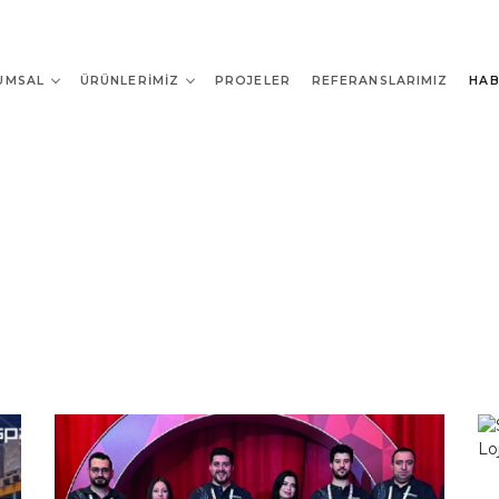
UMSAL
ÜRÜNLERIMIZ
PROJELER
REFERANSLARIMIZ
HAB