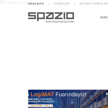
ANASAYFA
HABERLER
BIZDEN HABERLER
KUR