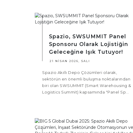
Spazio, SWSUMMIT Panel
Sponsoru Olarak Lojistiğin
Geleceğine Işık Tutuyor!
21 NISAN 2026, SALI
Spazio Akıllı Depo Çözümleri olarak,
sektörün en önemli buluşma noktalarından
biri olan SWSUMMIT (Smart Warehousing &
Logistics Summit) kapsamında "Panel Sp...