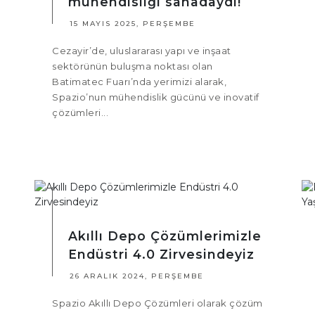
mühendisliği sahadaydı!
15 MAYIS 2025, PERŞEMBE
Cezayir’de, uluslararası yapı ve inşaat
sektörünün buluşma noktası olan
Batimatec Fuarı’nda yerimizi alarak,
Spazio’nun mühendislik gücünü ve inovatif
çözümleri...
Akıllı Depo Çözümlerimizle
Endüstri 4.0 Zirvesindeyiz
26 ARALIK 2024, PERŞEMBE
Spazio Akıllı Depo Çözümleri olarak çözüm