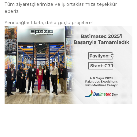
Tüm ziyaretçilerimize ve iş ortaklarımıza teşekkür
ederiz.
Yeni bağlantılarla, daha güçlü projelere!