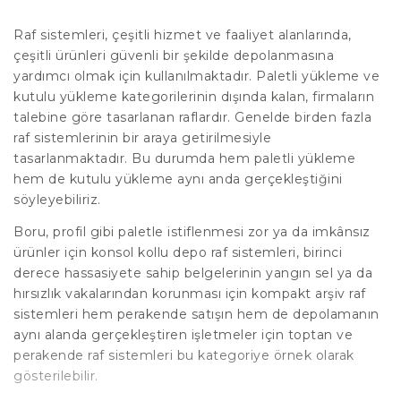
Raf sistemleri, çeşitli hizmet ve faaliyet alanlarında,
çeşitli ürünleri güvenli bir şekilde depolanmasına
yardımcı olmak için kullanılmaktadır. Paletli yükleme ve
kutulu yükleme kategorilerinin dışında kalan, firmaların
talebine göre tasarlanan raflardır. Genelde birden fazla
raf sistemlerinin bir araya getirilmesiyle
tasarlanmaktadır. Bu durumda hem paletli yükleme
hem de kutulu yükleme aynı anda gerçekleştiğini
söyleyebiliriz.
Boru, profil gibi paletle istiflenmesi zor ya da imkânsız
ürünler için konsol kollu depo raf sistemleri, birinci
derece hassasiyete sahip belgelerinin yangın sel ya da
hırsızlık vakalarından korunması için kompakt arşiv raf
sistemleri hem perakende satışın hem de depolamanın
aynı alanda gerçekleştiren işletmeler için toptan ve
perakende raf sistemleri bu kategoriye örnek olarak
gösterilebilir.