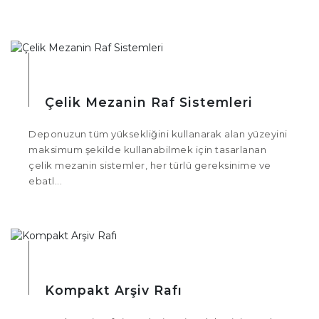
Çelik Mezanin Raf Sistemleri
Deponuzun tüm yüksekliğini kullanarak alan yüzeyini
maksimum şekilde kullanabilmek için tasarlanan
çelik mezanin sistemler, her türlü gereksinime ve
ebatl...
Kompakt Arşiv Rafı