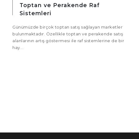
Toptan ve Perakende Raf
Sistemleri
Günümüzde birçok toptan satış sağlayan marketler
bulunmaktadır. Özellikle toptan ve perakende satış
alanlarının artış göstermesi ile raf sistemlerine de bir
hay...