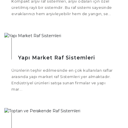
Kompakt arşiv raf sistemleri, arşiv odaları için özel
üretilmiş raylı bir sistemdir. Bu raf sistemi sayesinde
evraklarınızı hem arşivleyebilir hem de yangın, se...
Yapı Market Raf Sistemleri
Ürünlerin teşhir edilmesinde en çok kullanılan raflar
arasında yapı market raf Sistemleri yer almaktadır.
Endüstriyel ürünleri satışa sunan firmalar ve yapı
mar...