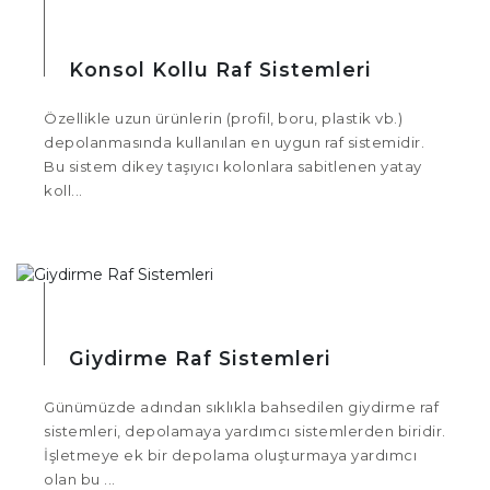
Konsol Kollu Raf Sistemleri
Özellikle uzun ürünlerin (profil, boru, plastik vb.)
depolanmasında kullanılan en uygun raf sistemidir.
Bu sistem dikey taşıyıcı kolonlara sabitlenen yatay
koll...
Giydirme Raf Sistemleri
Günümüzde adından sıklıkla bahsedilen giydirme raf
sistemleri, depolamaya yardımcı sistemlerden biridir.
İşletmeye ek bir depolama oluşturmaya yardımcı
olan bu ...