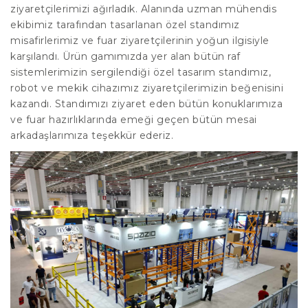
ziyaretçilerimizi ağırladık. Alanında uzman mühendis
ekibimiz tarafından tasarlanan özel standımız
misafirlerimiz ve fuar ziyaretçilerinin yoğun ilgisiyle
karşılandı. Ürün gamımızda yer alan bütün raf
sistemlerimizin sergilendiği özel tasarım standımız,
robot ve mekik cihazımız ziyaretçilerimizin beğenisini
kazandı. Standımızı ziyaret eden bütün konuklarımıza
ve fuar hazırlıklarında emeği geçen bütün mesai
arkadaşlarımıza teşekkür ederiz.