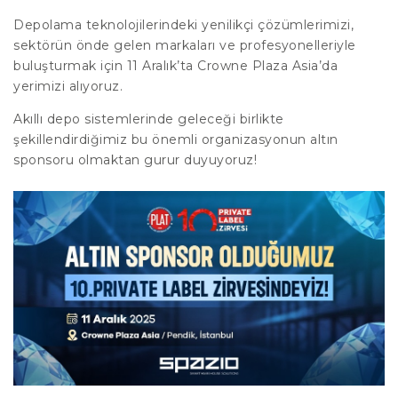
Depolama teknolojilerindeki yenilikçi çözümlerimizi,
sektörün önde gelen markaları ve profesyonelleriyle
buluşturmak için 11 Aralık’ta Crowne Plaza Asia’da
yerimizi alıyoruz.
Akıllı depo sistemlerinde geleceği birlikte
şekillendirdiğimiz bu önemli organizasyonun altın
sponsoru olmaktan gurur duyuyoruz!