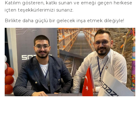
Katılım gösteren, katkı sunan ve emeği geçen herkese
içten teşekkürlerimizi sunarız.
Birlikte daha güçlü bir gelecek inşa etmek dileğiyle!