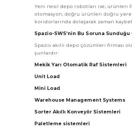
Yeni nesil depo robotları ise, ürünleri
otomasyon, doğru ürünleri doğru yere g
koridorlarında dolaşarak zaman kaybet 
Spazio-SWS’nin Bu Soruna Sunduğu
Spazio akıllı depo çözümleri firması o
şunlardır:
Mekik Yarı Otomatik Raf Sistemleri
Unit Load
Mini Load
Warehouse Management Systems
Sorter Akıllı Konveyör Sistemleri
Paletleme sistemleri