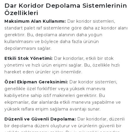
Dar Koridor Depolama Sistemlerinin
Özellikleri
Maksimum Alan Kullanımı:
Dar koridor sistemleri,
standart palet raf sistemlerine göre daha az koridor alanı
gerektirir. Bu, depolama alanının daha yoğun
kullanılmasını ve böylece daha fazla ürünün
depolanmasını sağlar.
Etkili Stok Yönetimi:
Dar koridorlar, etkili bir stok
yönetimi ve hızlı ürün erişimi sağlar. Bu, özellikle hızlı
hareket eden ürünler için önemlidir.
Özel Ekipman Gereksinimi:
Dar koridor sistemleri,
genellikle özel forkliftler veya yüksek manevra
kabiliyetine sahip istif makineleri gerektirir. Bu
ekipmanlar, dar alanlarda etkili manevra yapabilme ve
yüksek raflara erişim sağlama avantajı sunar.
Düzenli ve Güvenli Depolama:
Dar koridorlar, düzenli
bir depolama düzeni oluşturur ve ürünlerin güvenli bir