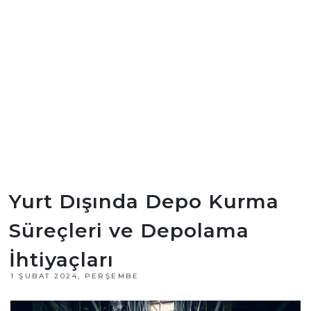
Yurt Dışında Depo Kurma
Süreçleri ve Depolama
İhtiyaçları
1 ŞUBAT 2024, PERŞEMBE