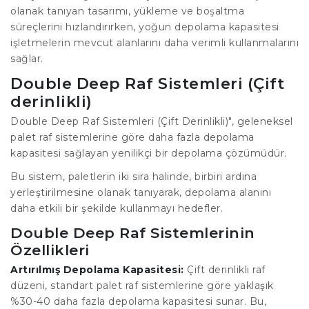
olanak tanıyan tasarımı, yükleme ve boşaltma
süreçlerini hızlandırırken, yoğun depolama kapasitesi
işletmelerin mevcut alanlarını daha verimli kullanmalarını
sağlar.
Double Deep Raf Sistemleri (Çift
derinlikli)
Double Deep Raf Sistemleri (Çift Derinlikli)", geleneksel
palet raf sistemlerine göre daha fazla depolama
kapasitesi sağlayan yenilikçi bir depolama çözümüdür.
Bu sistem, paletlerin iki sıra halinde, birbiri ardına
yerleştirilmesine olanak tanıyarak, depolama alanını
daha etkili bir şekilde kullanmayı hedefler.
Double Deep Raf Sistemlerinin
Özellikleri
Artırılmış Depolama Kapasitesi:
Çift derinlikli raf
düzeni, standart palet raf sistemlerine göre yaklaşık
%30-40 daha fazla depolama kapasitesi sunar. Bu,