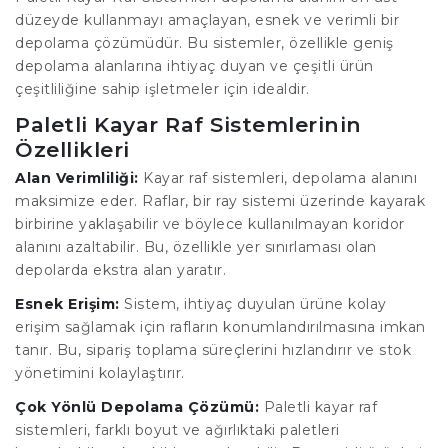
düzeyde kullanmayı amaçlayan, esnek ve verimli bir
depolama çözümüdür. Bu sistemler, özellikle geniş
depolama alanlarına ihtiyaç duyan ve çeşitli ürün
çeşitliliğine sahip işletmeler için idealdir.
Paletli Kayar Raf Sistemlerinin
Özellikleri
Alan Verimliliği:
Kayar raf sistemleri, depolama alanını
maksimize eder. Raflar, bir ray sistemi üzerinde kayarak
birbirine yaklaşabilir ve böylece kullanılmayan koridor
alanını azaltabilir. Bu, özellikle yer sınırlaması olan
depolarda ekstra alan yaratır.
Esnek Erişim:
Sistem, ihtiyaç duyulan ürüne kolay
erişim sağlamak için rafların konumlandırılmasına imkan
tanır. Bu, sipariş toplama süreçlerini hızlandırır ve stok
yönetimini kolaylaştırır.
Çok Yönlü Depolama Çözümü:
Paletli kayar raf
sistemleri, farklı boyut ve ağırlıktaki paletleri