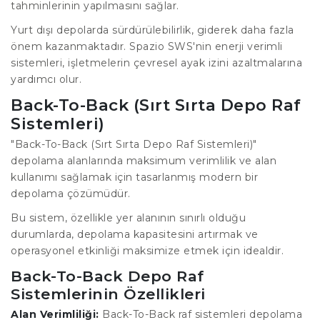
tahminlerinin yapılmasını sağlar.
Yurt dışı depolarda sürdürülebilirlik, giderek daha fazla
önem kazanmaktadır. Spazio SWS'nin enerji verimli
sistemleri, işletmelerin çevresel ayak izini azaltmalarına
yardımcı olur.
Back-To-Back (Sırt Sırta Depo Raf
Sistemleri)
"Back-To-Back (Sırt Sırta Depo Raf Sistemleri)"
depolama alanlarında maksimum verimlilik ve alan
kullanımı sağlamak için tasarlanmış modern bir
depolama çözümüdür.
Bu sistem, özellikle yer alanının sınırlı olduğu
durumlarda, depolama kapasitesini artırmak ve
operasyonel etkinliği maksimize etmek için idealdir.
Back-To-Back Depo Raf
Sistemlerinin Özellikleri
Alan Verimliliği:
Back-To-Back raf sistemleri depolama