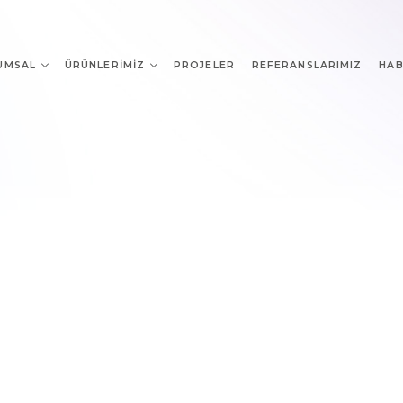
UMSAL
ÜRÜNLERIMIZ
PROJELER
REFERANSLARIMIZ
HAB