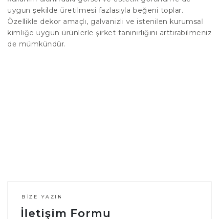
uygun şekilde üretilmesi fazlasıyla beğeni toplar.
Özellikle dekor amaçlı, galvanizli ve istenilen kurumsal
kimliğe uygun ürünlerle şirket tanınırlığını arttırabilmeniz
de mümkündür.
BIZE YAZIN
İletişim Formu