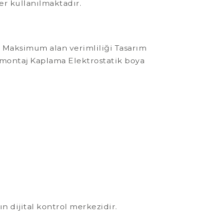
er kullanılmaktadır.
ü Maksimum alan verimliliği Tasarım
 montaj Kaplama Elektrostatik boya
 dijital kontrol merkezidir.