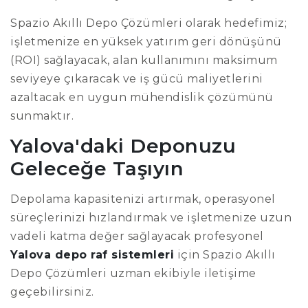
Spazio Akıllı Depo Çözümleri olarak hedefimiz;
işletmenize en yüksek yatırım geri dönüşünü
(ROI) sağlayacak, alan kullanımını maksimum
seviyeye çıkaracak ve iş gücü maliyetlerini
azaltacak en uygun mühendislik çözümünü
sunmaktır.
Yalova'daki Deponuzu
Geleceğe Taşıyın
Depolama kapasitenizi artırmak, operasyonel
süreçlerinizi hızlandırmak ve işletmenize uzun
vadeli katma değer sağlayacak profesyonel
Yalova depo raf sistemleri
için Spazio Akıllı
Depo Çözümleri uzman ekibiyle iletişime
geçebilirsiniz.