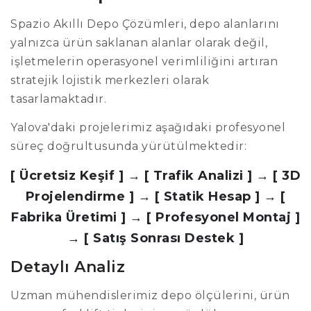
Spazio Akıllı Depo Çözümleri, depo alanlarını
yalnızca ürün saklanan alanlar olarak değil,
işletmelerin operasyonel verimliliğini artıran
stratejik lojistik merkezleri olarak
tasarlamaktadır.
Yalova'daki projelerimiz aşağıdaki profesyonel
süreç doğrultusunda yürütülmektedir:
[ Ücretsiz Keşif ] → [ Trafik Analizi ] → [ 3D
Projelendirme ] → [ Statik Hesap ] → [
Fabrika Üretimi ] → [ Profesyonel Montaj ]
→ [ Satış Sonrası Destek ]
Detaylı Analiz
Uzman mühendislerimiz depo ölçülerini, ürün