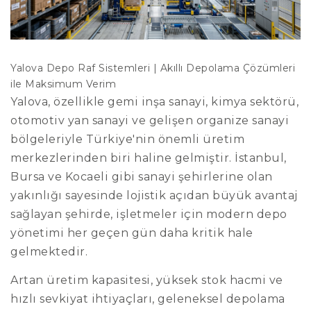
Yalova Depo Raf Sistemleri | Akıllı Depolama Çözümleri
ile Maksimum Verim
Yalova, özellikle gemi inşa sanayi, kimya sektörü,
otomotiv yan sanayi ve gelişen organize sanayi
bölgeleriyle Türkiye'nin önemli üretim
merkezlerinden biri haline gelmiştir. İstanbul,
Bursa ve Kocaeli gibi sanayi şehirlerine olan
yakınlığı sayesinde lojistik açıdan büyük avantaj
sağlayan şehirde, işletmeler için modern depo
yönetimi her geçen gün daha kritik hale
gelmektedir.
Artan üretim kapasitesi, yüksek stok hacmi ve
hızlı sevkiyat ihtiyaçları, geleneksel depolama