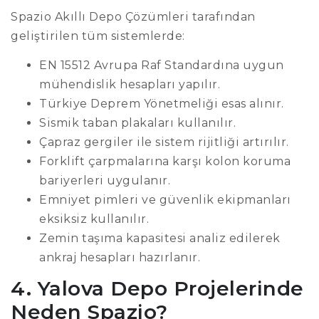
Spazio Akıllı Depo Çözümleri tarafından
geliştirilen tüm sistemlerde:
EN 15512 Avrupa Raf Standardına uygun
mühendislik hesapları yapılır.
Türkiye Deprem Yönetmeliği esas alınır.
Sismik taban plakaları kullanılır.
Çapraz gergiler ile sistem rijitliği artırılır.
Forklift çarpmalarına karşı kolon koruma
bariyerleri uygulanır.
Emniyet pimleri ve güvenlik ekipmanları
eksiksiz kullanılır.
Zemin taşıma kapasitesi analiz edilerek
ankraj hesapları hazırlanır.
4. Yalova Depo Projelerinde
Neden Spazio?