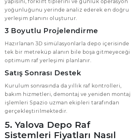
yapısını, forklift tiplerini ve günlük operasyon
yoğunluğunu yerinde analiz ederek en doğru
yerleşim planını oluşturur.
3 Boyutlu Projelendirme
Hazırlanan 3D simülasyonlarla depo içerisinde
tek bir metreküp alanın bile boşa gitmeyeceği
optimum raf yerleşimi planlanır.
Satış Sonrası Destek
Kurulum sonrasında da yıllık raf kontrolleri,
bakım hizmetleri, demontaj ve yeniden montaj
işlemleri Spazio uzman ekipleri tarafından
gerçekleştirilmektedir.
5. Yalova Depo Raf
Sistemleri Fiyatları Nasıl