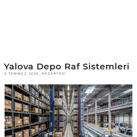
Yalova Depo Raf Sistemleri
6 TEMMUZ 2026, PAZARTESI