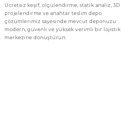
Ücretsiz keşif, ölçülendirme, statik analiz, 3D
projelendirme ve anahtar teslim depo
çözümlerimiz sayesinde mevcut deponuzu
modern, güvenli ve yüksek verimli bir lojistik
merkezine dönüştürün.