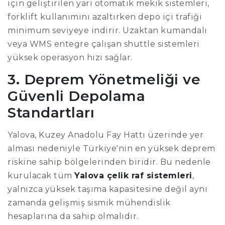
için geliştirilen yarı otomatik mekik sistemleri,
forklift kullanımını azaltırken depo içi trafiği
minimum seviyeye indirir. Uzaktan kumandalı
veya WMS entegre çalışan shuttle sistemleri
yüksek operasyon hızı sağlar.
3. Deprem Yönetmeliği ve
Güvenli Depolama
Standartları
Yalova, Kuzey Anadolu Fay Hattı üzerinde yer
alması nedeniyle Türkiye'nin en yüksek deprem
riskine sahip bölgelerinden biridir. Bu nedenle
kurulacak tüm
Yalova çelik raf sistemleri
,
yalnızca yüksek taşıma kapasitesine değil aynı
zamanda gelişmiş sismik mühendislik
hesaplarına da sahip olmalıdır.