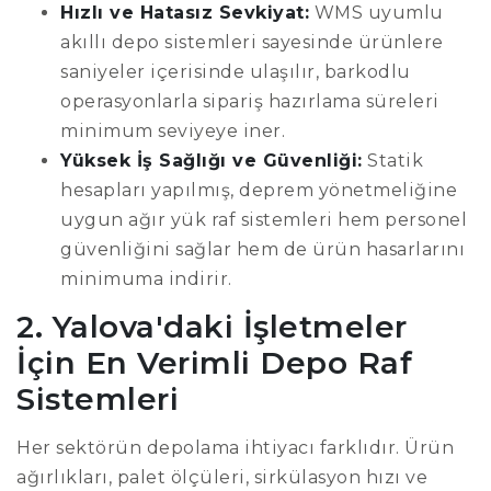
Hızlı ve Hatasız Sevkiyat:
WMS uyumlu
akıllı depo sistemleri sayesinde ürünlere
saniyeler içerisinde ulaşılır, barkodlu
operasyonlarla sipariş hazırlama süreleri
minimum seviyeye iner.
Yüksek İş Sağlığı ve Güvenliği:
Statik
hesapları yapılmış, deprem yönetmeliğine
uygun ağır yük raf sistemleri hem personel
güvenliğini sağlar hem de ürün hasarlarını
minimuma indirir.
2. Yalova'daki İşletmeler
İçin En Verimli Depo Raf
Sistemleri
Her sektörün depolama ihtiyacı farklıdır. Ürün
ağırlıkları, palet ölçüleri, sirkülasyon hızı ve