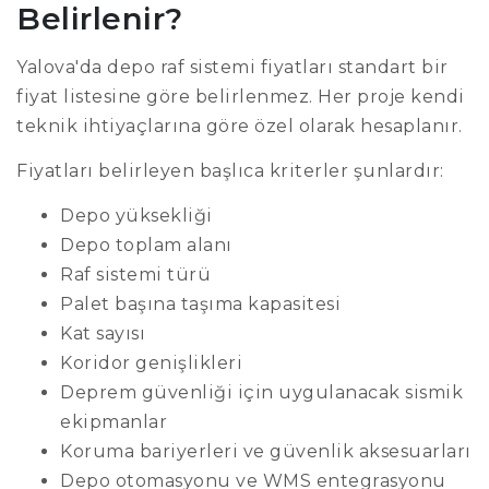
Belirlenir?
Yalova'da depo raf sistemi fiyatları standart bir
fiyat listesine göre belirlenmez. Her proje kendi
teknik ihtiyaçlarına göre özel olarak hesaplanır.
Fiyatları belirleyen başlıca kriterler şunlardır:
Depo yüksekliği
Depo toplam alanı
Raf sistemi türü
Palet başına taşıma kapasitesi
Kat sayısı
Koridor genişlikleri
Deprem güvenliği için uygulanacak sismik
ekipmanlar
Koruma bariyerleri ve güvenlik aksesuarları
Depo otomasyonu ve WMS entegrasyonu