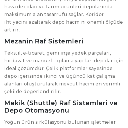
hava depoları ve tarım ürünleri depolarında
maksimum alan tasarrufu sağlar. Koridor
ihtiyacını azaltarak depo hacmini önemli ölçüde
artırır.
Mezanin Raf Sistemleri
Tekstil, e-ticaret, gemi inşa yedek parçaları,
hırdavat ve manuel toplama yapılan depolar için
ideal çözümdür. Çelik platformlar sayesinde
depo içerisinde ikinci ve üçüncü kat çalışma
alanları oluşturularak mevcut hacim en verimli
şekilde değerlendirilir.
Mekik (Shuttle) Raf Sistemleri ve
Depo Otomasyonu
Yoğun ürün sirkülasyonu bulunan işletmeler