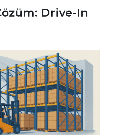
özüm: Drive-In