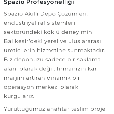
Spazio Profesyonelliği
Spazio Akıllı Depo Çözümleri,
endüstriyel raf sistemleri
sektöründeki köklü deneyimini
Balıkesir’deki yerel ve uluslararası
üreticilerin hizmetine sunmaktadır.
Biz deponuzu sadece bir saklama
alanı olarak değil, firmanızın kâr
marjını artıran dinamik bir
operasyon merkezi olarak
kurgularız.
Yürüttüğümüz anahtar teslim proje