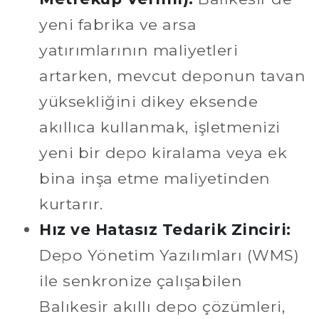
yeni fabrika ve arsa
yatırımlarının maliyetleri
artarken, mevcut deponun tavan
yüksekliğini dikey eksende
akıllıca kullanmak, işletmenizi
yeni bir depo kiralama veya ek
bina inşa etme maliyetinden
kurtarır.
Hız ve Hatasız Tedarik Zinciri:
Depo Yönetim Yazılımları (WMS)
ile senkronize çalışabilen
Balıkesir akıllı depo çözümleri,