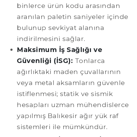
binlerce ürün kodu arasından
aranılan paletin saniyeler içinde
bulunup sevkiyat alanına
indirilmesini sağlar.
Maksimum İş Sağlığı ve
Güvenliği (İSG):
Tonlarca
ağırlıktaki maden çuvallarının
veya metal aksamların güvenle
istiflenmesi; statik ve sismik
hesapları uzman mühendislerce
yapılmış Balıkesir ağır yük raf
sistemleri ile mümkündür.