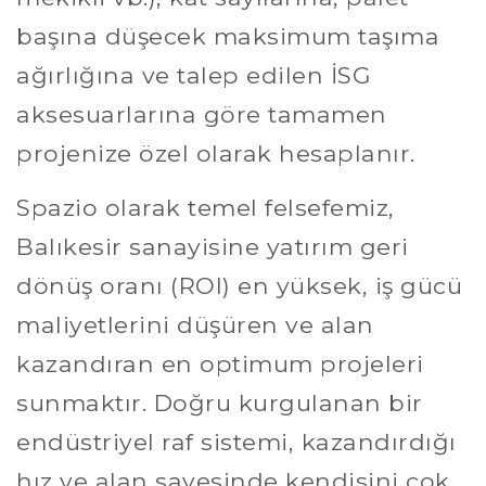
başına düşecek maksimum taşıma
ağırlığına ve talep edilen İSG
aksesuarlarına göre tamamen
projenize özel olarak hesaplanır.
Spazio olarak temel felsefemiz,
Balıkesir sanayisine yatırım geri
dönüş oranı (ROI) en yüksek, iş gücü
maliyetlerini düşüren ve alan
kazandıran en optimum projeleri
sunmaktır. Doğru kurgulanan bir
endüstriyel raf sistemi, kazandırdığı
hız ve alan sayesinde kendisini çok