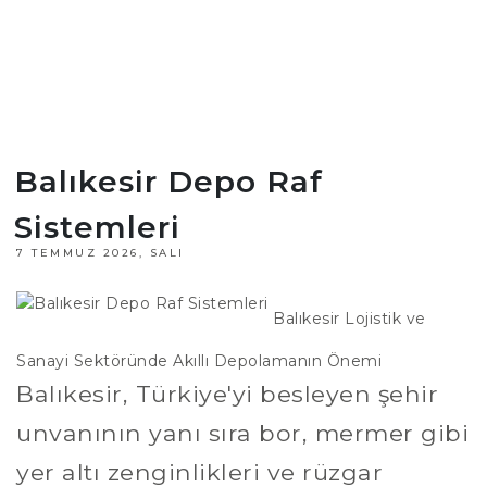
Balıkesir Depo Raf
Sistemleri
7 TEMMUZ 2026, SALI
Balıkesir Lojistik ve
Sanayi Sektöründe Akıllı Depolamanın Önemi
Balıkesir, Türkiye'yi besleyen şehir
unvanının yanı sıra bor, mermer gibi
yer altı zenginlikleri ve rüzgar