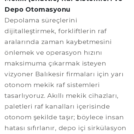
Depo Otomasyonu
Depolama süreçlerini
dijitalleştirmek, forkliftlerin raf
aralarında zaman kaybetmesini
önlemek ve operasyon hızını
maksimuma çıkarmak isteyen
vizyoner Balıkesir firmaları için yarı
otonom mekik raf sistemleri
tasarlıyoruz. Akıllı mekik cihazları,
paletleri raf kanalları içerisinde
otonom şekilde taşır; böylece insan
hatası sıfırlanır, depo içi sirkülasyon