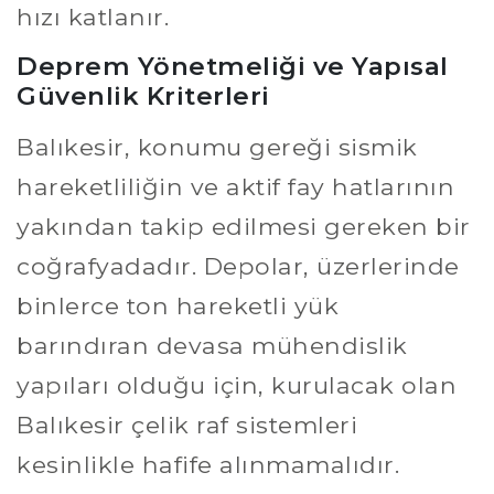
hızı katlanır.
Deprem Yönetmeliği ve Yapısal
Güvenlik Kriterleri
Balıkesir, konumu gereği sismik
hareketliliğin ve aktif fay hatlarının
yakından takip edilmesi gereken bir
coğrafyadadır. Depolar, üzerlerinde
binlerce ton hareketli yük
barındıran devasa mühendislik
yapıları olduğu için, kurulacak olan
Balıkesir çelik raf sistemleri
kesinlikle hafife alınmamalıdır.