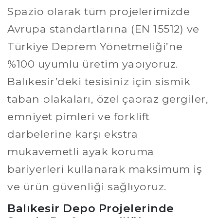
Spazio olarak tüm projelerimizde
Avrupa standartlarına (EN 15512) ve
Türkiye Deprem Yönetmeliği’ne
%100 uyumlu üretim yapıyoruz.
Balıkesir’deki tesisiniz için sismik
taban plakaları, özel çapraz gergiler,
emniyet pimleri ve forklift
darbelerine karşı ekstra
mukavemetli ayak koruma
bariyerleri kullanarak maksimum iş
ve ürün güvenliği sağlıyoruz.
Balıkesir Depo Projelerinde