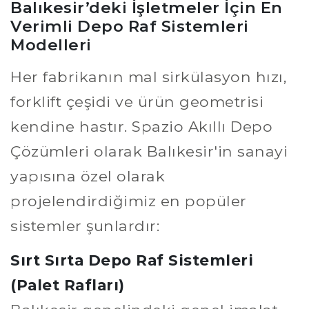
Balıkesir’deki İşletmeler İçin En
Verimli Depo Raf Sistemleri
Modelleri
Her fabrikanın mal sirkülasyon hızı,
forklift çeşidi ve ürün geometrisi
kendine hastır. Spazio Akıllı Depo
Çözümleri olarak Balıkesir'in sanayi
yapısına özel olarak
projelendirdiğimiz en popüler
sistemler şunlardır:
Sırt Sırta Depo Raf Sistemleri
(Palet Rafları)