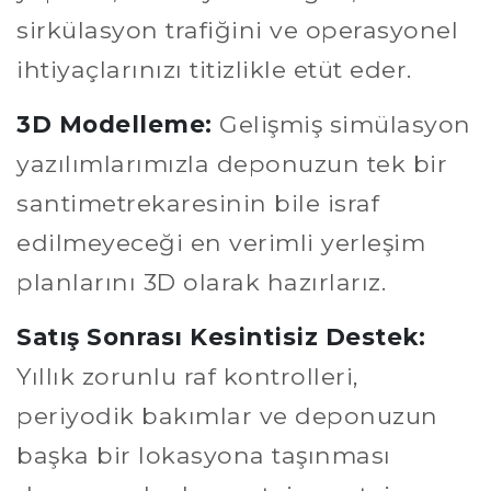
sirkülasyon trafiğini ve operasyonel
ihtiyaçlarınızı titizlikle etüt eder.
3D Modelleme:
Gelişmiş simülasyon
yazılımlarımızla deponuzun tek bir
santimetrekaresinin bile israf
edilmeyeceği en verimli yerleşim
planlarını 3D olarak hazırlarız.
Satış Sonrası Kesintisiz Destek:
Yıllık zorunlu raf kontrolleri,
periyodik bakımlar ve deponuzun
başka bir lokasyona taşınması