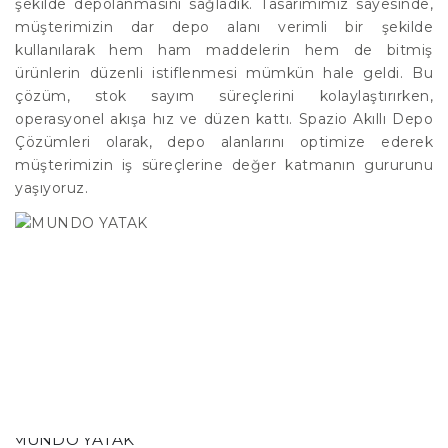
şekilde depolanmasını sağladık. Tasarımımız sayesinde,
müşterimizin dar depo alanı verimli bir şekilde
kullanılarak hem ham maddelerin hem de bitmiş
ürünlerin düzenli istiflenmesi mümkün hale geldi. Bu
çözüm, stok sayım süreçlerini kolaylaştırırken,
operasyonel akışa hız ve düzen kattı. Spazio Akıllı Depo
Çözümleri olarak, depo alanlarını optimize ederek
müşterimizin iş süreçlerine değer katmanın gururunu
yaşıyoruz.